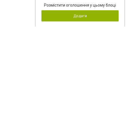
Розмістити оголошення у цьому блоці
Додати