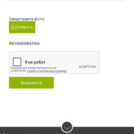
Завантажити фото:
Вибрати
Авторизуватись
Відправити