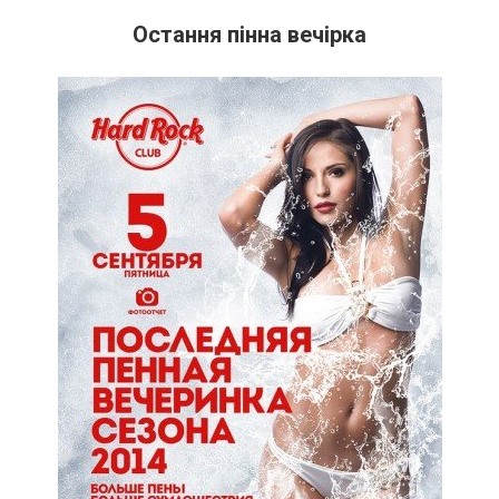
Остання пінна вечірка