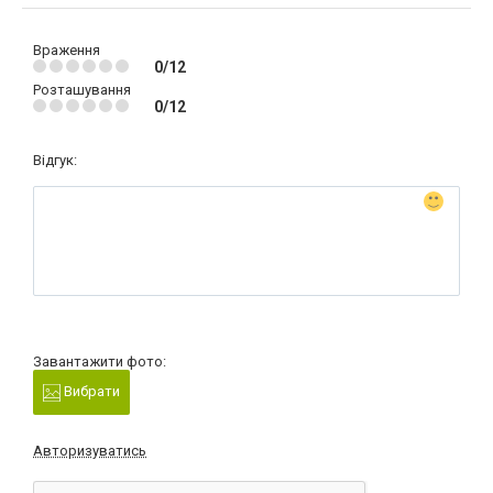
Враження
0/12
Розташування
0/12
Відгук:
Завантажити фото:
Вибрати
Авторизуватись