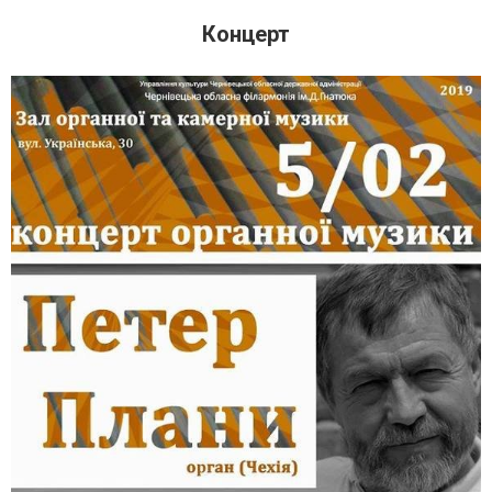
Концерт