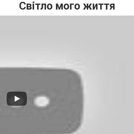
Світло мого життя