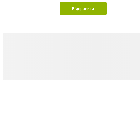
Відправити