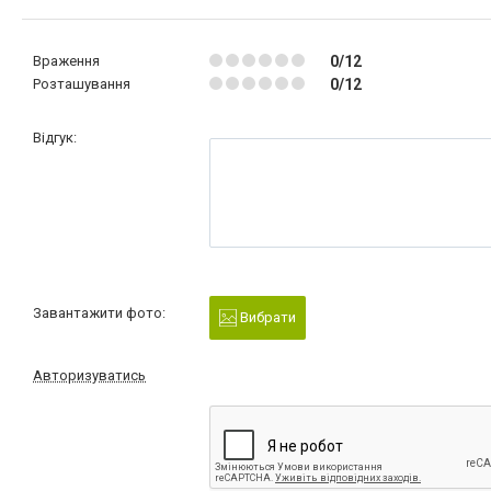
Враження
0/12
Розташування
0/12
Відгук:
Завантажити фото:
Вибрати
Авторизуватись