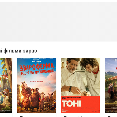
ші фільми зараз