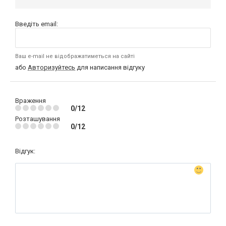
Введіть email:
Ваш e-mail не відображатиметься на сайті
або
Авторизуйтесь
для написання відгуку
Враження
0/12
Розташування
0/12
Відгук: