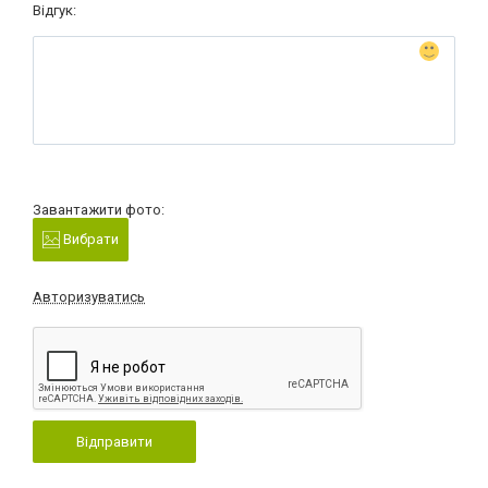
Відгук:
Завантажити фото:
Вибрати
Авторизуватись
Відправити