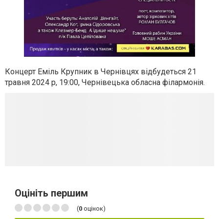
Концерт Еміль Крупник в Чернівцях відбудеться 21
травня 2024 р, 19:00, Чернівецька обласна філармонія.
Оцініть першим
(
0
оцінок)