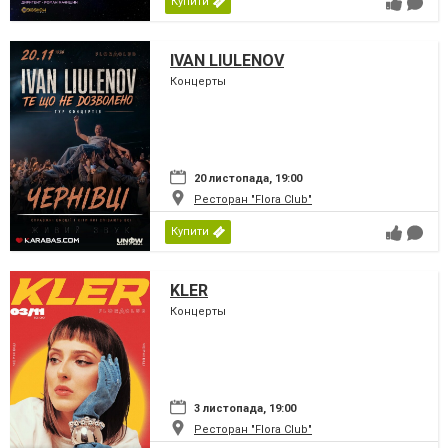
Купити
IVAN LIULENOV
Концерты
20 листопада, 19:00
Ресторан "Flora Club"
Купити
KLER
Концерты
3 листопада, 19:00
Ресторан "Flora Club"