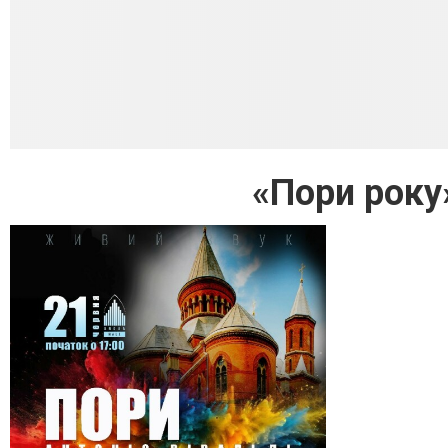
«Пори року