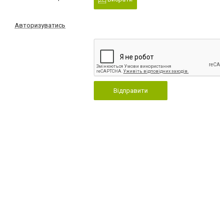
Авторизуватись
Відправити