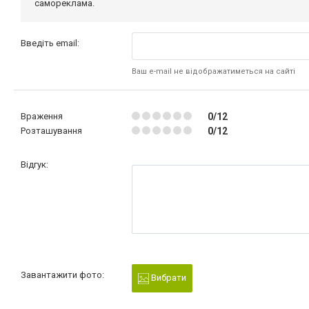
самореклама.
Введіть email:
Ваш e-mail не відображатиметься на сайті
Враження
0/12
Розташування
0/12
Відгук:
Завантажити фото:
Вибрати