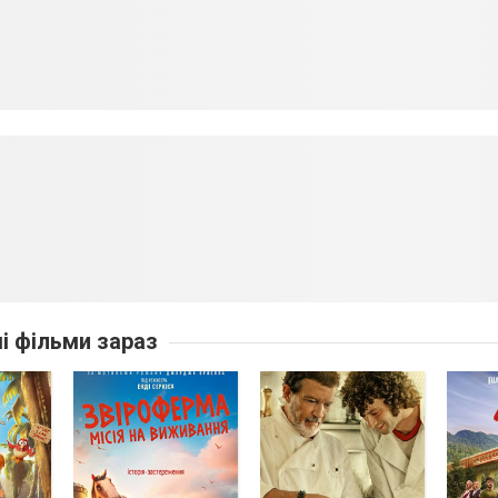
ші фільми зараз