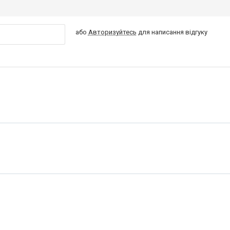
або
Авторизуйтесь
для написання відгуку