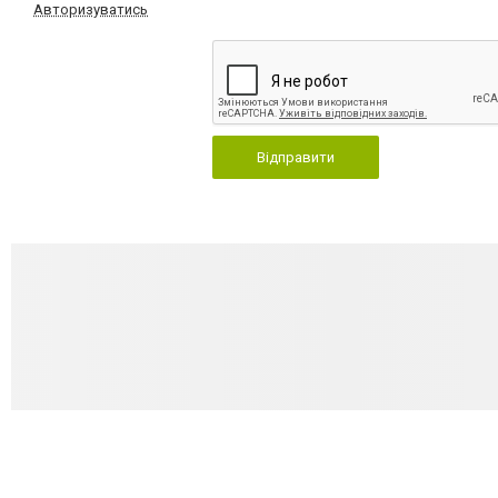
Авторизуватись
Відправити