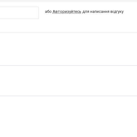
або
Авторизуйтесь
для написання відгуку