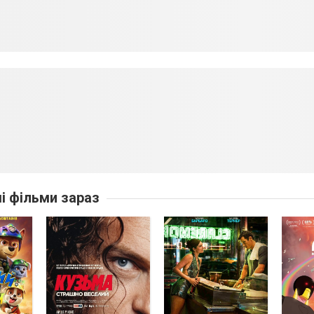
ші фільми зараз