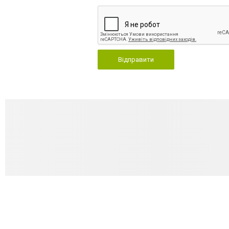
Відправити