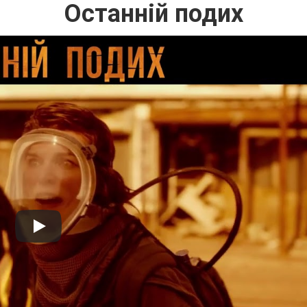
Останній подих