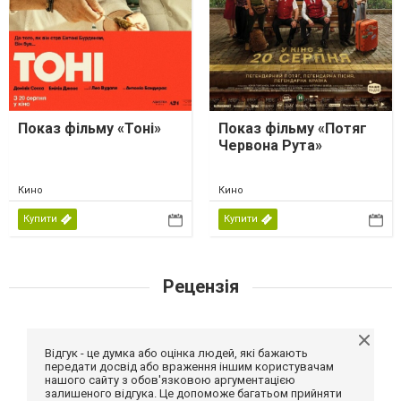
Показ фільму «Тоні»
Показ фільму «Потяг
Червона Рута»
Кино
Кино
Купити
Купити
Рецензія
Відгук - це думка або оцінка людей, які бажають
передати досвід або враження іншим користувачам
нашого сайту з обов'язковою аргументацією
залишеного відгука. Це допоможе багатьом прийняти