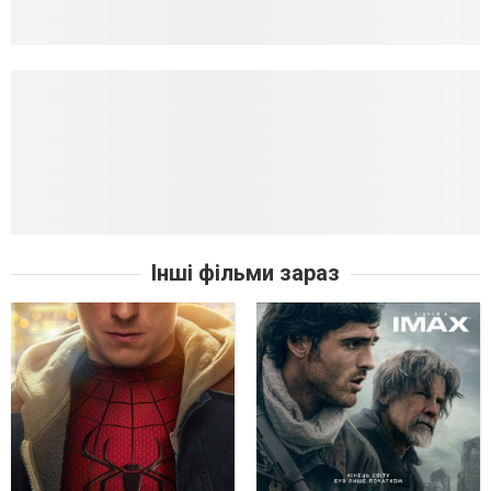
Інші фільми зараз