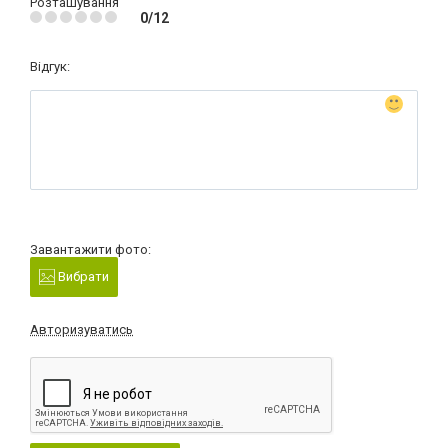
Розташування
0/12
Відгук:
Завантажити фото:
Вибрати
Авторизуватись