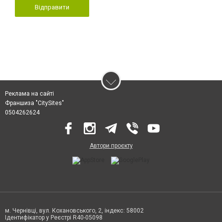
Відправити
Реклама на сайті
Франшиза "CitySites"
0504262624
Автори проєкту
м. Чернівці, вул. Кохановського, 2, індекс: 58002
Ідентифікатор у Реєстрі R40-05098