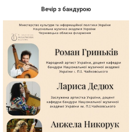
Вечір з бандурою