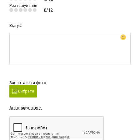
Розташування
0/12
Відгук:
Завантажити фото:
Вибрати
Авторизуватись