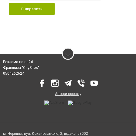
Відправити
Реклама на сайті
Франшиза "CitySites"
0504262624
Автори проєкту
м. Чернівці, вул. Кохановського, 2, індекс: 58002