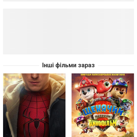
Інші фільми зараз