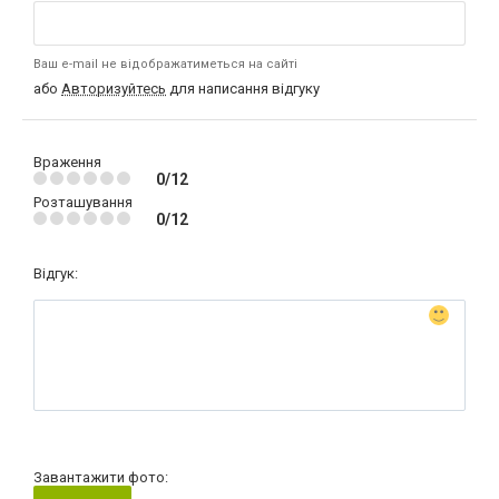
Ваш e-mail не відображатиметься на сайті
або
Авторизуйтесь
для написання відгуку
Враження
0/12
Розташування
0/12
Відгук:
Завантажити фото: