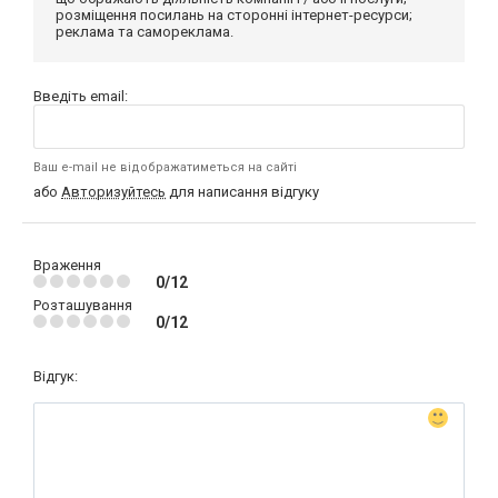
розміщення посилань на сторонні інтернет-ресурси;
реклама та самореклама.
Введіть email:
Ваш e-mail не відображатиметься на сайті
або
Авторизуйтесь
для написання відгуку
Враження
0/12
Розташування
0/12
Відгук: