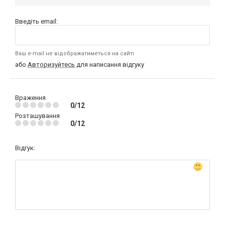
Введіть email:
Ваш e-mail не відображатиметься на сайті
або
Авторизуйтесь
для написання відгуку
Враження
0/12
Розташування
0/12
Відгук: