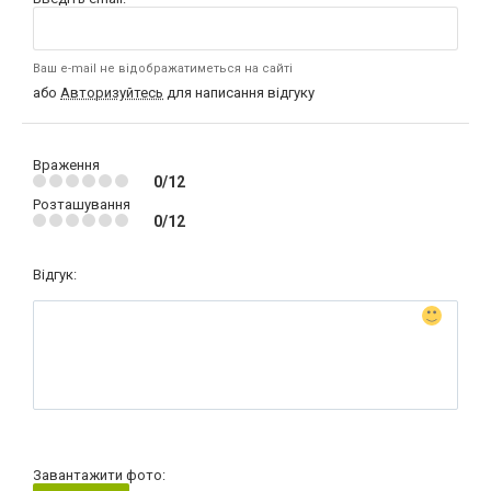
Ваш e-mail не відображатиметься на сайті
або
Авторизуйтесь
для написання відгуку
Враження
0/12
Розташування
0/12
Відгук:
Завантажити фото: