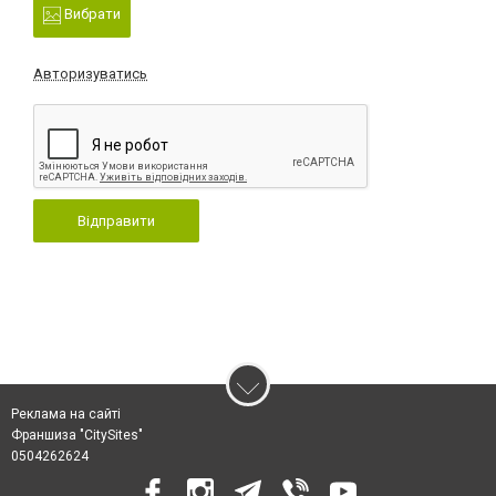
Вибрати
Авторизуватись
Відправити
Реклама на сайті
Франшиза "CitySites"
0504262624