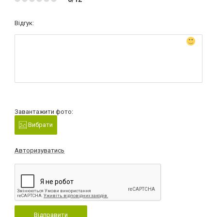
Відгук:
Завантажити фото:
Вибрати
Авторизуватись
Відправити