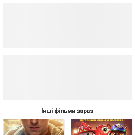
Інші фільми зараз