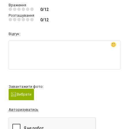
Враження
0/12
Розташування
0/12
Відгук:
Завантажити фото:
Вибрати
Авторизуватись