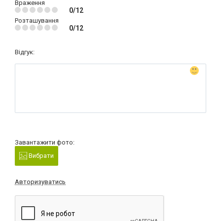
Враження
0/12
Розташування
0/12
Відгук:
Завантажити фото:
Вибрати
Авторизуватись