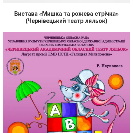
Вистава «Мишка та рожева стрічка»
(Чернівецький театр ляльок)