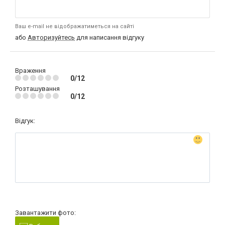
Ваш e-mail не відображатиметься на сайті
або
Авторизуйтесь
для написання відгуку
Враження
0/12
Розташування
0/12
Відгук:
Завантажити фото: