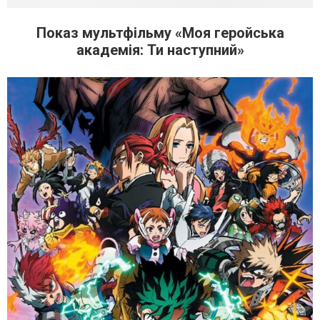
Показ мультфільму «Моя геройська
академія: Ти наступний»