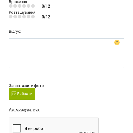
Враження
0/12
Розташування
0/12
Відгук:
Завантажити фото:
Вибрати
Авторизуватись