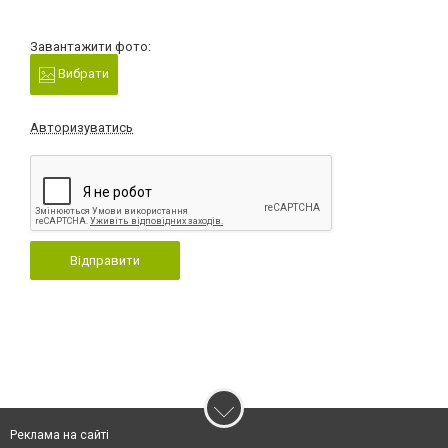
Завантажити фото:
Вибрати
Авторизуватись
Відправити
Реклама на сайті