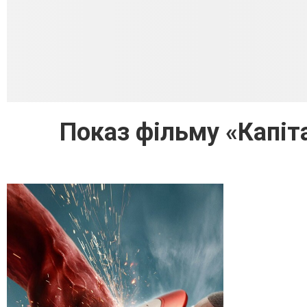
Показ фільму «Капіт