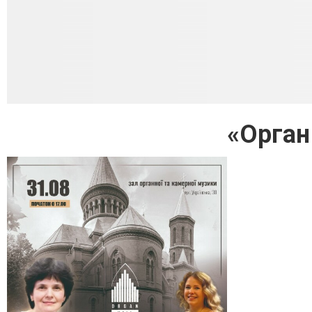
«Орган