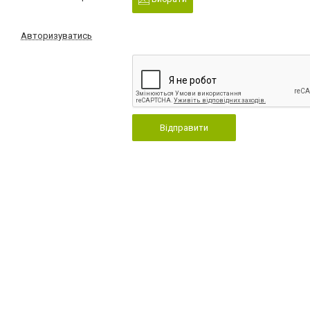
Авторизуватись
Відправити