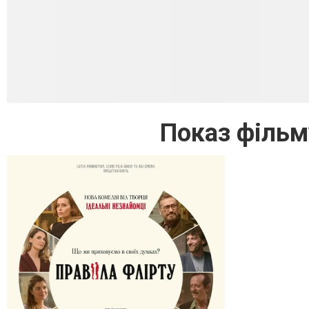
Показ фільм