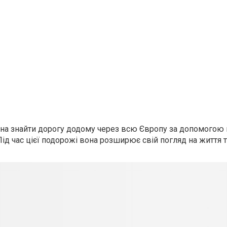
нна знайти дорогу додому через всю Європу за допомогою 
. Під час цієї подорожі вона розширює свій погляд на життя 