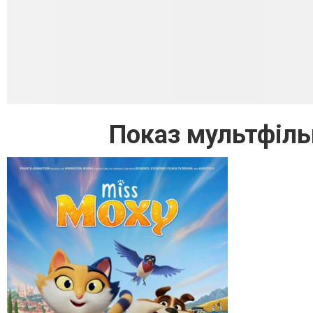
Показ мультфіль