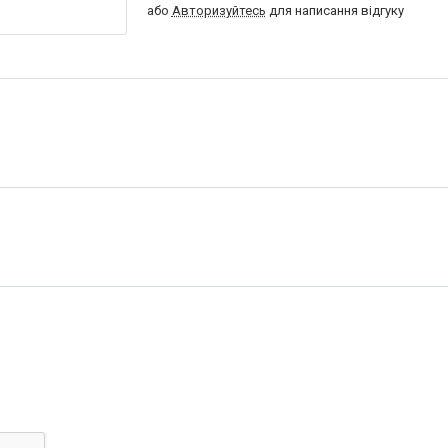
або
Авторизуйтесь
для написання відгуку