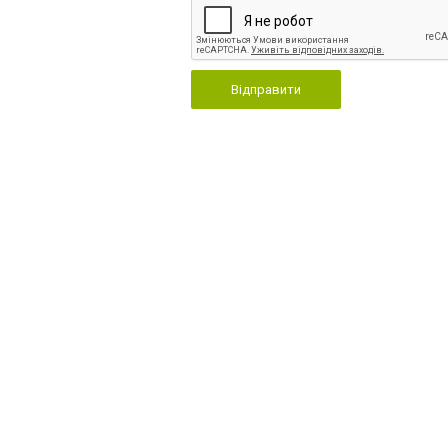
Відправити