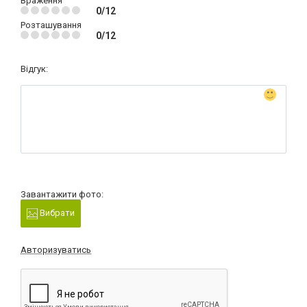
Враження
0/12
Розташування
0/12
Відгук:
Завантажити фото:
Вибрати
Авторизуватись