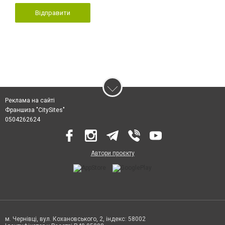
Відправити
Реклама на сайті
Франшиза "CitySites"
0504262624
Автори проєкту
м. Чернівці, вул. Кохановського, 2, індекс: 58002