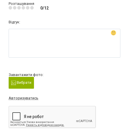
Розташування
0/12
Відгук:
Завантажити фото:
Вибрати
Авторизуватись