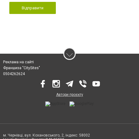
Відправити
Реклама на сайті
Франшиза "CitySites"
0504262624
Автори проєкту
м. Чернівці, вул. Кохановського, 2, індекс: 58002