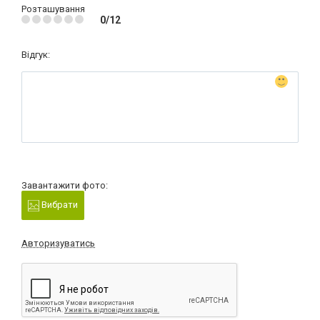
Розташування
0/12
Відгук:
Завантажити фото:
Вибрати
Авторизуватись