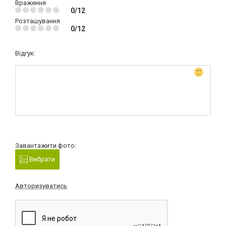
Враження
0/12
Розташування
0/12
Відгук:
Завантажити фото:
Вибрати
Авторизуватись