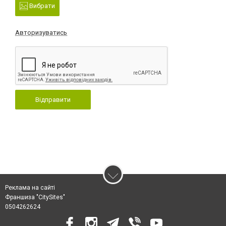
Вибрати
Авторизуватись
Відправити
Реклама на сайті
Франшиза "CitySites"
0504262624