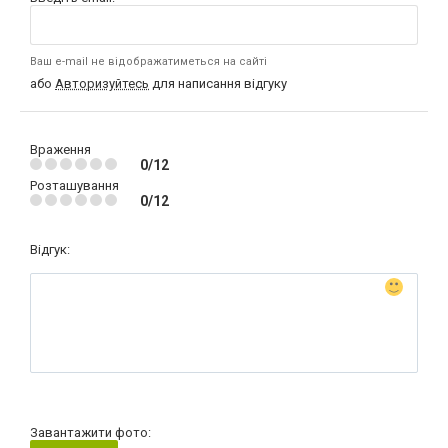
Ваш e-mail не відображатиметься на сайті
або
Авторизуйтесь
для написання відгуку
Враження
0/12
Розташування
0/12
Відгук:
Завантажити фото: