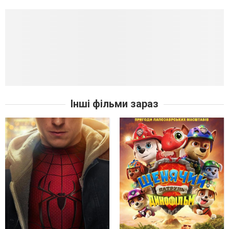
Інші фільми зараз