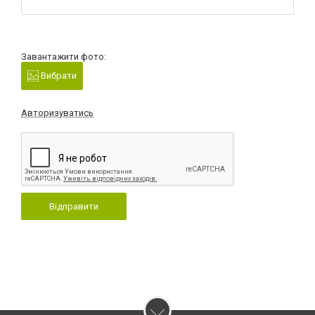
Завантажити фото:
Вибрати
Авторизуватись
Відправити