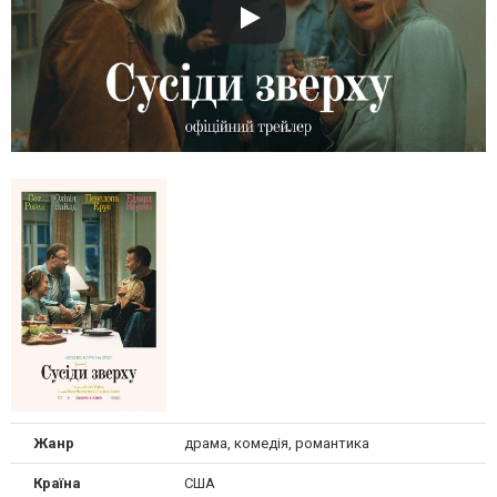
Жанр
драма, комедія, романтика
Країна
США