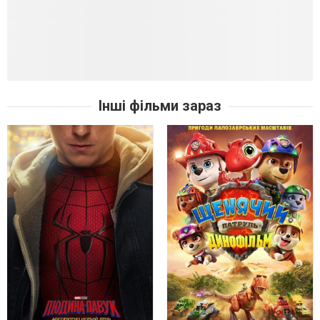
Інші фільми зараз