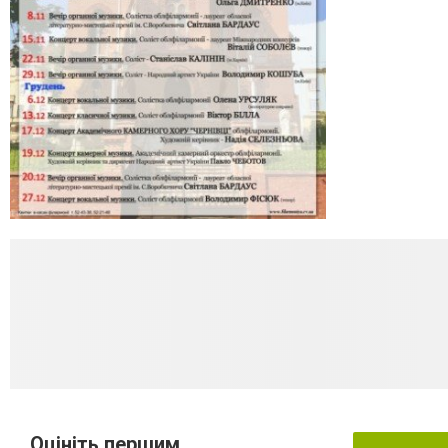
Оцініть першим