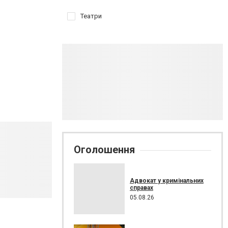
Театри
Оголошення
Адвокат у кримінальних
справах
05.08.26