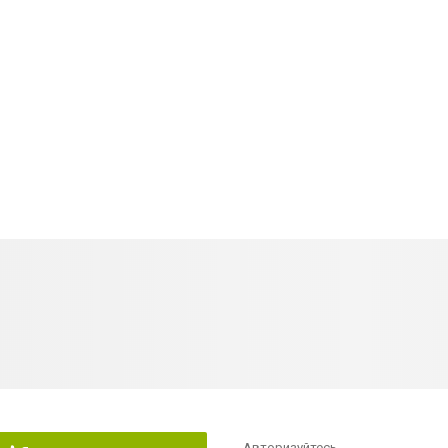
Авторизуйтесь
,