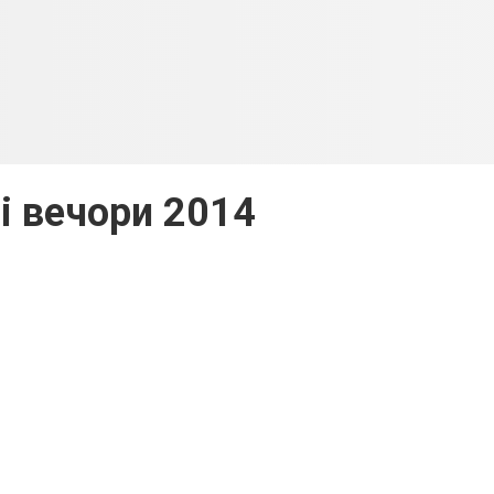
і вечори 2014