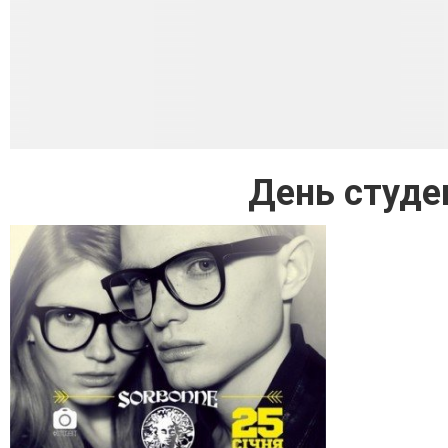
День студе