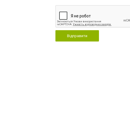
Відправити