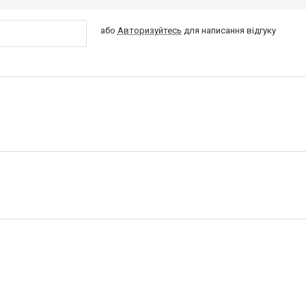
або
Авторизуйтесь
для написання відгуку