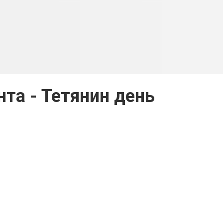
нта - Тетянин день