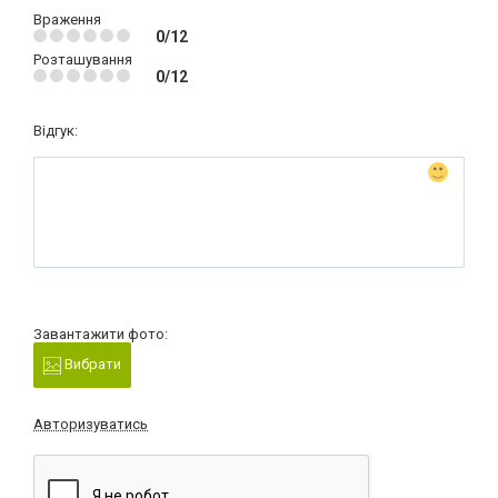
Враження
0/12
Розташування
0/12
Відгук:
Завантажити фото:
Вибрати
Авторизуватись