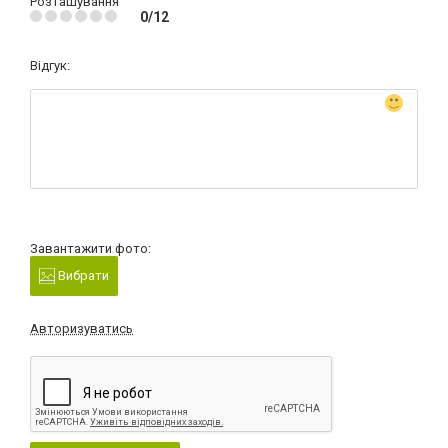
Розташування
0/12
Відгук:
Завантажити фото:
Вибрати
Авторизуватись