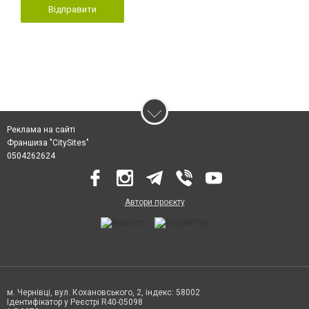
Відправити
Реклама на сайті
Франшиза "CitySites"
0504262624
Автори проєкту
м. Чернівці, вул. Кохановського, 2, індекс: 58002
Ідентифікатор у Реєстрі R40-05098