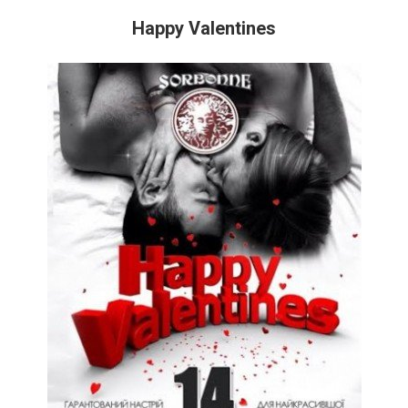
Happy Valentines