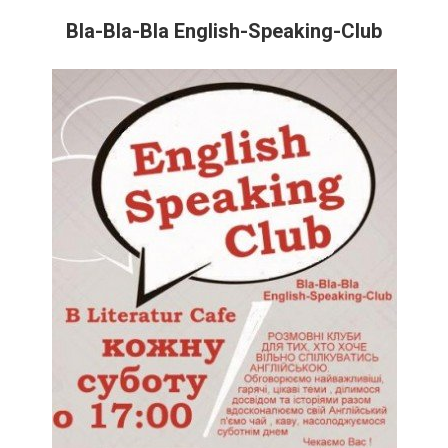
Bla-Bla-Bla English-Speaking-Club