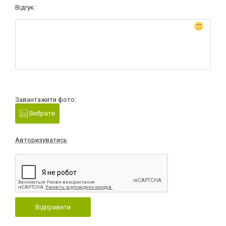
Відгук:
Завантажити фото:
Вибрати
Авторизуватись
Відправити