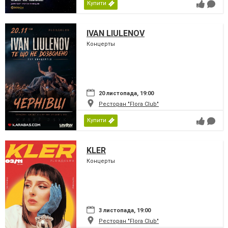
Купити
IVAN LIULENOV
Концерты
20 листопада, 19:00
Ресторан "Flora Club"
Купити
KLER
Концерты
3 листопада, 19:00
Ресторан "Flora Club"