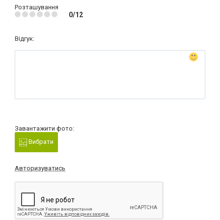
Розташування
0/12
Відгук:
Завантажити фото:
Вибрати
Авторизуватись