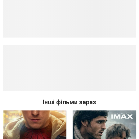
Інші фільми зараз