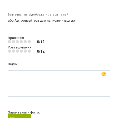
Ваш e-mail не відображатиметься на сайті
або
Авторизуйтесь
для написання відгуку
Враження
0/12
Розташування
0/12
Відгук:
Завантажити фото: