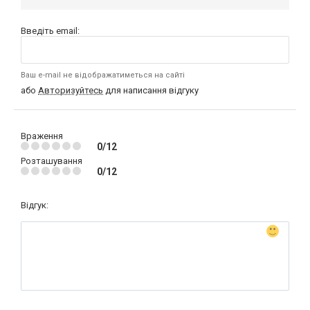
Введіть email:
Ваш e-mail не відображатиметься на сайті
або
Авторизуйтесь
для написання відгуку
Враження
0/12
Розташування
0/12
Відгук: