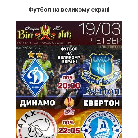
Футбол на великому екрані