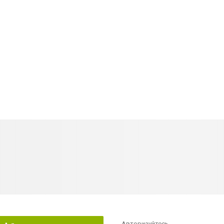
Авторизуйтесь
,