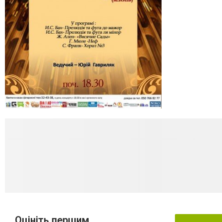
Оцініть першим