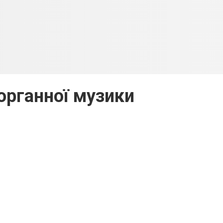
органної музики