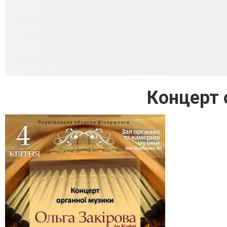
Концерт 