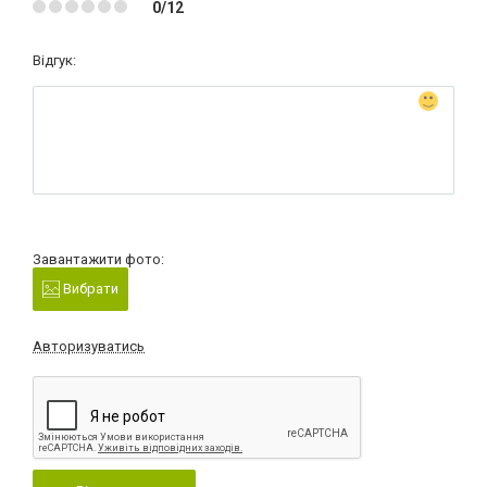
0/12
Відгук:
Завантажити фото:
Вибрати
Авторизуватись