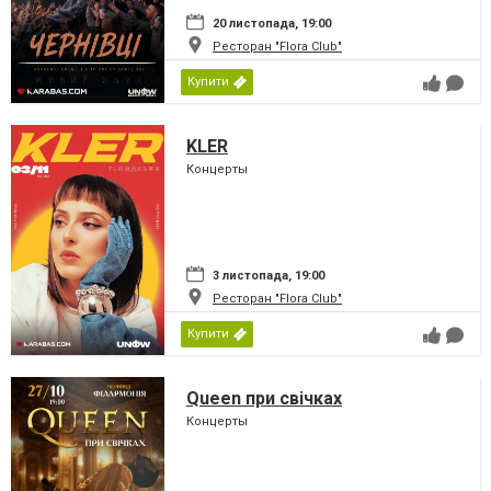
20 листопада, 19:00
Ресторан "Flora Club"
Купити
KLER
Концерты
3 листопада, 19:00
Ресторан "Flora Club"
Купити
Queen при свічках
Концерты