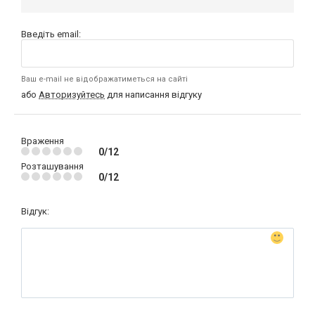
Введіть email:
Ваш e-mail не відображатиметься на сайті
або
Авторизуйтесь
для написання відгуку
Враження
0/12
Розташування
0/12
Відгук: