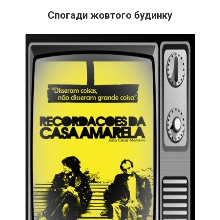
Спогади жовтого будинку