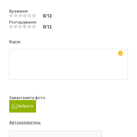
Враження
0/12
Розташування
0/12
Відгук:
Завантажити фото:
Вибрати
Авторизуватись