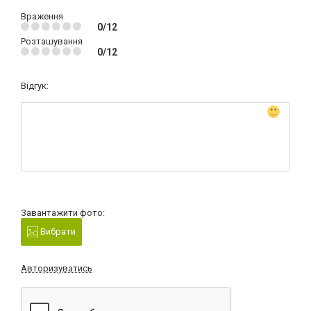
Враження
0/12
Розташування
0/12
Відгук:
Завантажити фото:
Вибрати
Авторизуватись