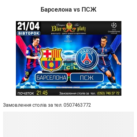
Барселона vs ПСЖ
Замовлення столів за тел. 0507463772