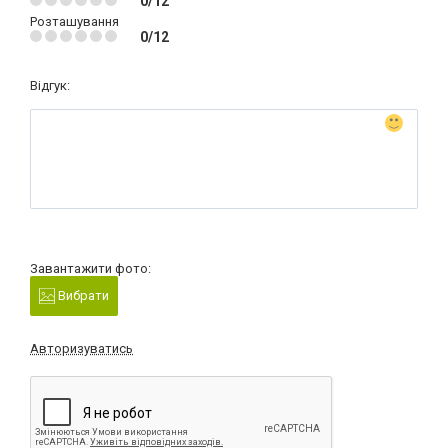
0/12
Розташування
0/12
Відгук:
Завантажити фото:
Вибрати
Авторизуватись