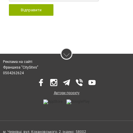
Відправити
Реклама на сайті
Франшиза "CitySites"
0504262624
Автори проєкту
м. Чернівці, вул. Кохановського, 2, індекс: 58002